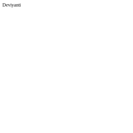
Deviyanti