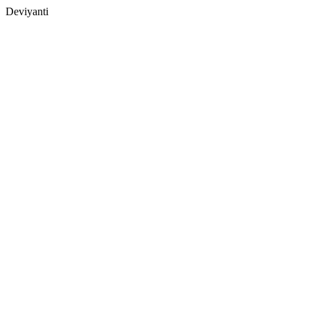
Deviyanti