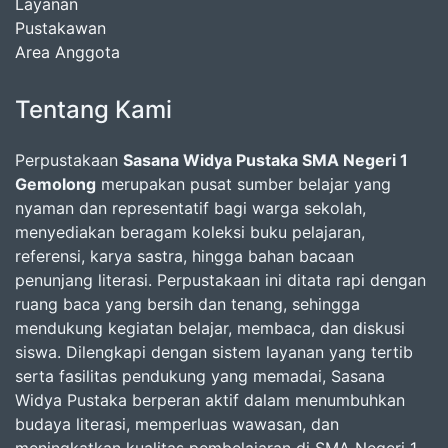
Layanan
Pustakawan
Area Anggota
Tentang Kami
Perpustakaan
Sasana Widya Pustaka SMA Negeri 1
Gemolong
merupakan pusat sumber belajar yang
nyaman dan representatif bagi warga sekolah,
menyediakan beragam koleksi buku pelajaran,
referensi, karya sastra, hingga bahan bacaan
penunjang literasi. Perpustakaan ini ditata rapi dengan
ruang baca yang bersih dan tenang, sehingga
mendukung kegiatan belajar, membaca, dan diskusi
siswa. Dilengkapi dengan sistem layanan yang tertib
serta fasilitas pendukung yang memadai, Sasana
Widya Pustaka berperan aktif dalam menumbuhkan
budaya literasi, memperluas wawasan, dan