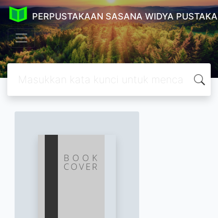
PERPUSTAKAAN SASANA WIDYA PUSTAKA