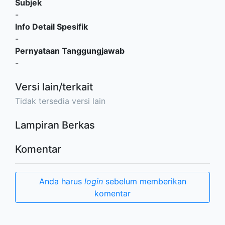
Subjek
-
Info Detail Spesifik
-
Pernyataan Tanggungjawab
-
Versi lain/terkait
Tidak tersedia versi lain
Lampiran Berkas
Komentar
Anda harus
login
sebelum memberikan
komentar