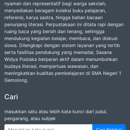
nyaman dan representatif bagi warga sekolah,
menyediakan beragam koleksi buku pelajaran,
referensi, karya sastra, hingga bahan bacaan
penunjang literasi. Perpustakaan ini ditata rapi dengan
ruang baca yang bersih dan tenang, sehingga
mendukung kegiatan belajar, membaca, dan diskusi
siswa. Dilengkapi dengan sistem layanan yang tertib
serta fasilitas pendukung yang memadai, Sasana
Widya Pustaka berperan aktif dalam menumbuhkan
budaya literasi, memperluas wawasan, dan
meningkatkan kualitas pembelajaran di SMA Negeri 1
Gemolong.
Cari
masukkan satu atau lebih kata kunci dari judul,
pengarang, atau subjek
Cari Koleksi