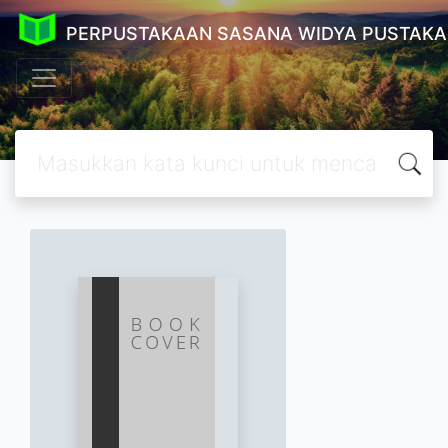
PERPUSTAKAAN SASANA WIDYA PUSTAKA