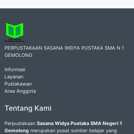
PERPUSTAKAAN SASANA WIDYA PUSTAKA SMA N 1
GEMOLONG
Informasi
Layanan
Pustakawan
Area Anggota
Tentang Kami
Perpustakaan
Sasana Widya Pustaka SMA Negeri 1
Gemolong
merupakan pusat sumber belajar yang