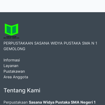
PERPUSTAKAAN SASANA WIDYA PUSTAKA SMA N 1
GEMOLONG
Informasi
Layanan
Pustakawan
Area Anggota
Tentang Kami
Perpustakaan
Sasana Widya Pustaka SMA Negeri 1