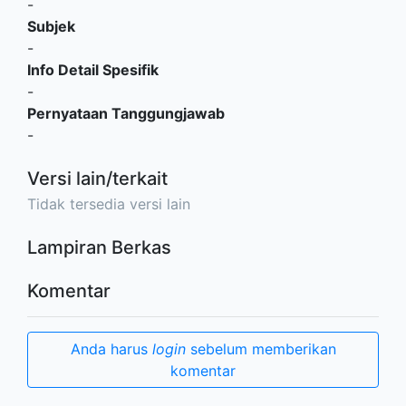
-
Subjek
-
Info Detail Spesifik
-
Pernyataan Tanggungjawab
-
Versi lain/terkait
Tidak tersedia versi lain
Lampiran Berkas
Komentar
Anda harus
login
sebelum memberikan
komentar