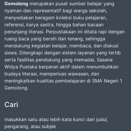
Gemolong
merupakan pusat sumber belajar yang
nyaman dan representatif bagi warga sekolah,
menyediakan beragam koleksi buku pelajaran,
referensi, karya sastra, hingga bahan bacaan
penunjang literasi. Perpustakaan ini ditata rapi dengan
ruang baca yang bersih dan tenang, sehingga
mendukung kegiatan belajar, membaca, dan diskusi
siswa. Dilengkapi dengan sistem layanan yang tertib
serta fasilitas pendukung yang memadai, Sasana
Widya Pustaka berperan aktif dalam menumbuhkan
budaya literasi, memperluas wawasan, dan
meningkatkan kualitas pembelajaran di SMA Negeri 1
Gemolong.
Cari
masukkan satu atau lebih kata kunci dari judul,
pengarang, atau subjek