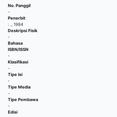
No. Panggil
-
Penerbit
:
.,
1984
Deskripsi Fisik
-
Bahasa
ISBN/ISSN
-
Klasifikasi
-
Tipe Isi
-
Tipe Media
-
Tipe Pembawa
-
Edisi