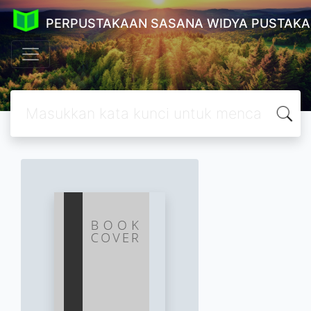
PERPUSTAKAAN SASANA WIDYA PUSTAKA