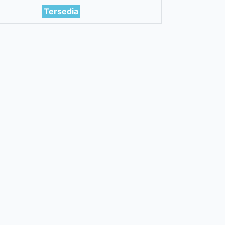
Tersedia