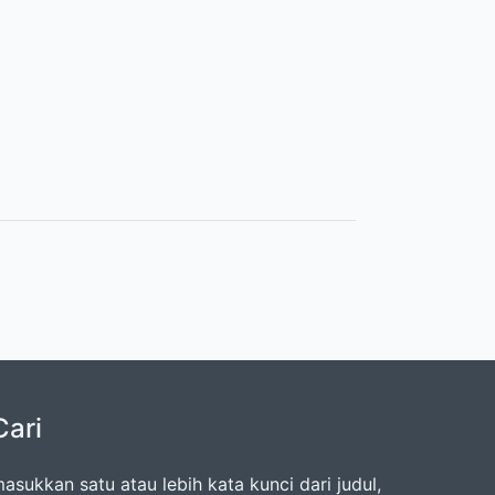
Cari
asukkan satu atau lebih kata kunci dari judul,