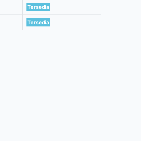
Tersedia
Tersedia