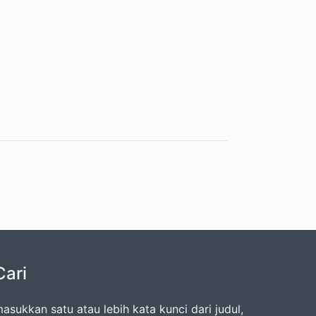
Cari
asukkan satu atau lebih kata kunci dari judul,