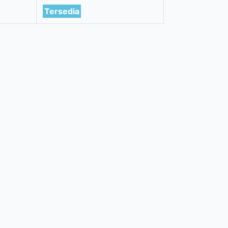
Tersedia