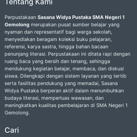
Tentang Kami
Perpustakaan
Sasana Widya Pustaka SMA Negeri 1
Gemolong
merupakan pusat sumber belajar yang
nyaman dan representatif bagi warga sekolah,
menyediakan beragam koleksi buku pelajaran,
referensi, karya sastra, hingga bahan bacaan
penunjang literasi. Perpustakaan ini ditata rapi dengan
ruang baca yang bersih dan tenang, sehingga
mendukung kegiatan belajar, membaca, dan diskusi
siswa. Dilengkapi dengan sistem layanan yang tertib
serta fasilitas pendukung yang memadai, Sasana
Widya Pustaka berperan aktif dalam menumbuhkan
budaya literasi, memperluas wawasan, dan
meningkatkan kualitas pembelajaran di SMA Negeri 1
Gemolong.
Cari