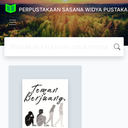
PERPUSTAKAAN SASANA WIDYA PUSTAKA