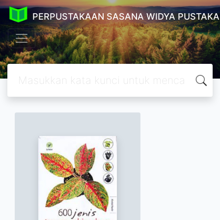
PERPUSTAKAAN SASANA WIDYA PUSTAKA