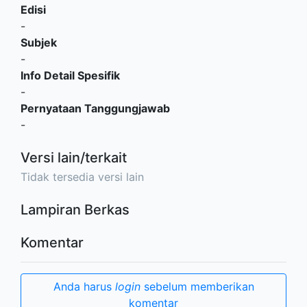
Edisi
-
Subjek
-
Info Detail Spesifik
-
Pernyataan Tanggungjawab
-
Versi lain/terkait
Tidak tersedia versi lain
Lampiran Berkas
Komentar
Anda harus
login
sebelum memberikan
komentar