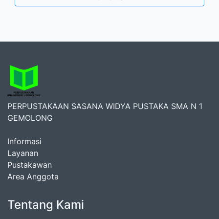
PERPUSTAKAAN SASANA WIDYA PUSTAKA SMA N 1
GEMOLONG
Informasi
Layanan
Pustakawan
Area Anggota
Tentang Kami