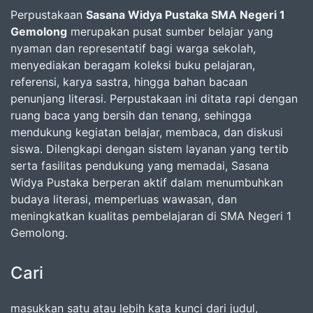
Perpustakaan
Sasana Widya Pustaka SMA Negeri 1
Gemolong
merupakan pusat sumber belajar yang
nyaman dan representatif bagi warga sekolah,
menyediakan beragam koleksi buku pelajaran,
referensi, karya sastra, hingga bahan bacaan
penunjang literasi. Perpustakaan ini ditata rapi dengan
ruang baca yang bersih dan tenang, sehingga
mendukung kegiatan belajar, membaca, dan diskusi
siswa. Dilengkapi dengan sistem layanan yang tertib
serta fasilitas pendukung yang memadai, Sasana
Widya Pustaka berperan aktif dalam menumbuhkan
budaya literasi, memperluas wawasan, dan
meningkatkan kualitas pembelajaran di SMA Negeri 1
Gemolong.
Cari
masukkan satu atau lebih kata kunci dari judul,