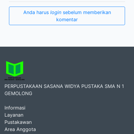
Anda harus
login
sebelum memberikan
komentar
PERPUSTAKAAN SASANA WIDYA PUSTAKA SMA N 1
GEMOLONG
Informasi
Layanan
Pustakawan
Area Anggota