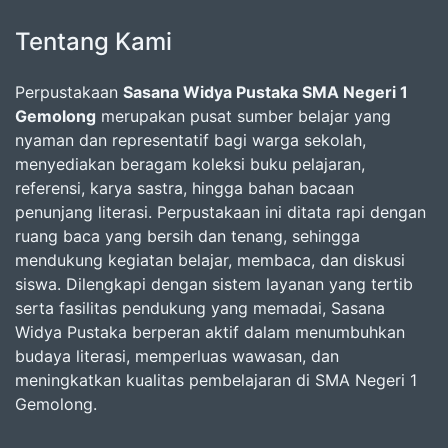
Tentang Kami
Perpustakaan
Sasana Widya Pustaka SMA Negeri 1
Gemolong
merupakan pusat sumber belajar yang
nyaman dan representatif bagi warga sekolah,
menyediakan beragam koleksi buku pelajaran,
referensi, karya sastra, hingga bahan bacaan
penunjang literasi. Perpustakaan ini ditata rapi dengan
ruang baca yang bersih dan tenang, sehingga
mendukung kegiatan belajar, membaca, dan diskusi
siswa. Dilengkapi dengan sistem layanan yang tertib
serta fasilitas pendukung yang memadai, Sasana
Widya Pustaka berperan aktif dalam menumbuhkan
budaya literasi, memperluas wawasan, dan
meningkatkan kualitas pembelajaran di SMA Negeri 1
Gemolong.