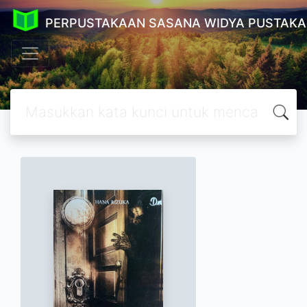
PERPUSTAKAAN SASANA WIDYA PUSTAKA