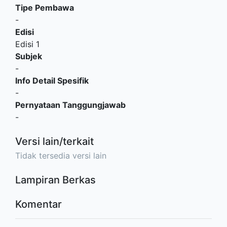
Tipe Pembawa
-
Edisi
Edisi 1
Subjek
-
Info Detail Spesifik
-
Pernyataan Tanggungjawab
-
Versi lain/terkait
Tidak tersedia versi lain
Lampiran Berkas
Komentar