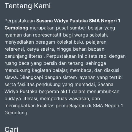
Tentang Kami
Perpustakaan
Sasana Widya Pustaka SMA Negeri 1
Gemolong
merupakan pusat sumber belajar yang
nyaman dan representatif bagi warga sekolah,
menyediakan beragam koleksi buku pelajaran,
referensi, karya sastra, hingga bahan bacaan
penunjang literasi. Perpustakaan ini ditata rapi dengan
ruang baca yang bersih dan tenang, sehingga
mendukung kegiatan belajar, membaca, dan diskusi
siswa. Dilengkapi dengan sistem layanan yang tertib
serta fasilitas pendukung yang memadai, Sasana
Widya Pustaka berperan aktif dalam menumbuhkan
budaya literasi, memperluas wawasan, dan
meningkatkan kualitas pembelajaran di SMA Negeri 1
Gemolong.
Cari