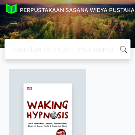
PERPUSTAKAAN SASANA WIDYA PUSTAKA