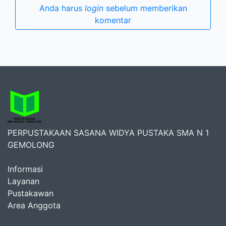
Anda harus
login
sebelum memberikan
komentar
PERPUSTAKAAN SASANA WIDYA PUSTAKA SMA N 1
GEMOLONG
Informasi
Layanan
Pustakawan
Area Anggota