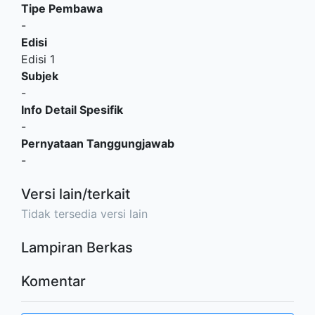
Tipe Pembawa
-
Edisi
Edisi 1
Subjek
-
Info Detail Spesifik
-
Pernyataan Tanggungjawab
-
Versi lain/terkait
Tidak tersedia versi lain
Lampiran Berkas
Komentar