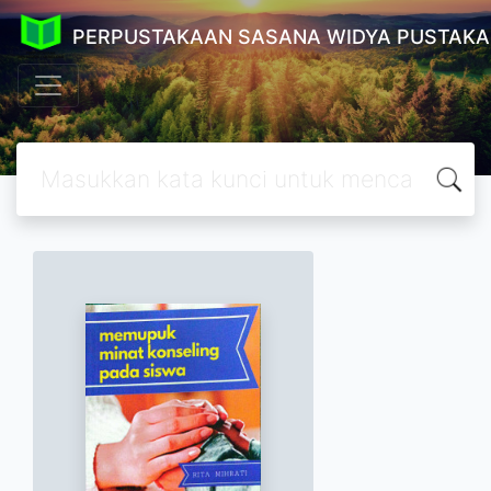
PERPUSTAKAAN SASANA WIDYA PUSTAKA