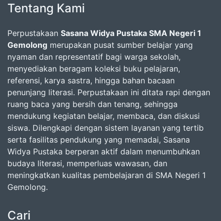
Tentang Kami
Perpustakaan
Sasana Widya Pustaka SMA Negeri 1
Gemolong
merupakan pusat sumber belajar yang
nyaman dan representatif bagi warga sekolah,
menyediakan beragam koleksi buku pelajaran,
referensi, karya sastra, hingga bahan bacaan
penunjang literasi. Perpustakaan ini ditata rapi dengan
ruang baca yang bersih dan tenang, sehingga
mendukung kegiatan belajar, membaca, dan diskusi
siswa. Dilengkapi dengan sistem layanan yang tertib
serta fasilitas pendukung yang memadai, Sasana
Widya Pustaka berperan aktif dalam menumbuhkan
budaya literasi, memperluas wawasan, dan
meningkatkan kualitas pembelajaran di SMA Negeri 1
Gemolong.
Cari