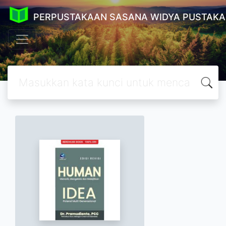
PERPUSTAKAAN SASANA WIDYA PUSTAKA