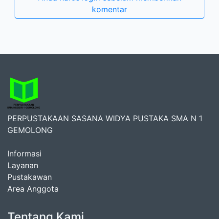
komentar
PERPUSTAKAAN SASANA WIDYA PUSTAKA SMA N 1
GEMOLONG
Informasi
Layanan
Pustakawan
Area Anggota
Tentang Kami