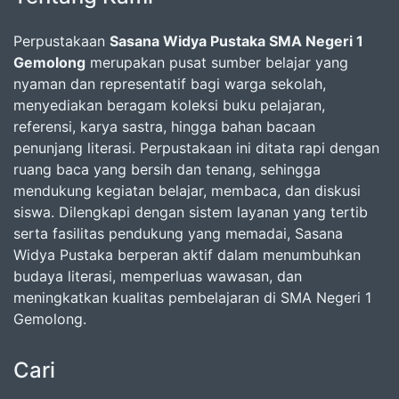
Perpustakaan
Sasana Widya Pustaka SMA Negeri 1
Gemolong
merupakan pusat sumber belajar yang
nyaman dan representatif bagi warga sekolah,
menyediakan beragam koleksi buku pelajaran,
referensi, karya sastra, hingga bahan bacaan
penunjang literasi. Perpustakaan ini ditata rapi dengan
ruang baca yang bersih dan tenang, sehingga
mendukung kegiatan belajar, membaca, dan diskusi
siswa. Dilengkapi dengan sistem layanan yang tertib
serta fasilitas pendukung yang memadai, Sasana
Widya Pustaka berperan aktif dalam menumbuhkan
budaya literasi, memperluas wawasan, dan
meningkatkan kualitas pembelajaran di SMA Negeri 1
Gemolong.
Cari